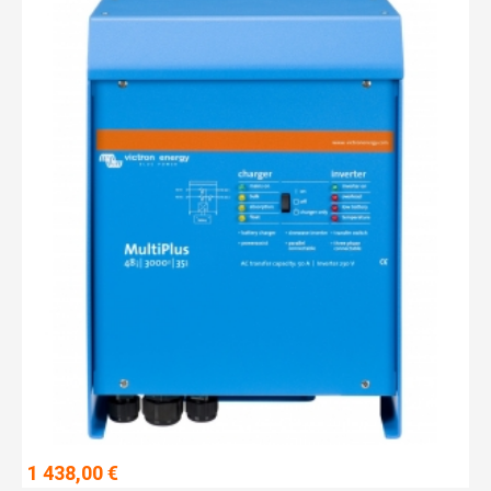
1 438,00 €