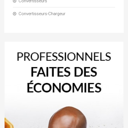
Convertisseurs
Convertisseurs-Chargeur