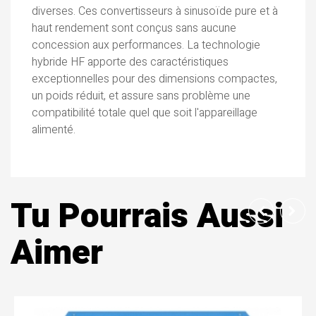
diverses. Ces convertisseurs à sinusoïde pure et à
haut rendement sont conçus sans aucune
concession aux performances. La technologie
hybride HF apporte des caractéristiques
exceptionnelles pour des dimensions compactes,
un poids réduit, et assure sans problème une
compatibilité totale quel que soit l'appareillage
alimenté.
Tu Pourrais Aussi
Aimer