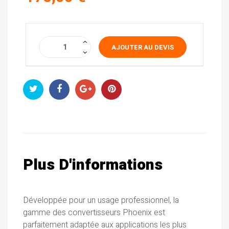
AJOUTER AU DEVIS
Plus D'informations
Développée pour un usage professionnel, la
gamme des convertisseurs Phoenix est
parfaitement adaptée aux applications les plus