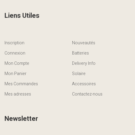
Liens Utiles
Inscription
Nouveautés
Connexion
Batteries
Mon Compte
Delivery Info
Mon Panier
Solaire
Mes Commandes
Accessoires
Mes adresses
Contactez-nous
Newsletter