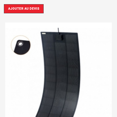
AJOUTER AU DEVIS