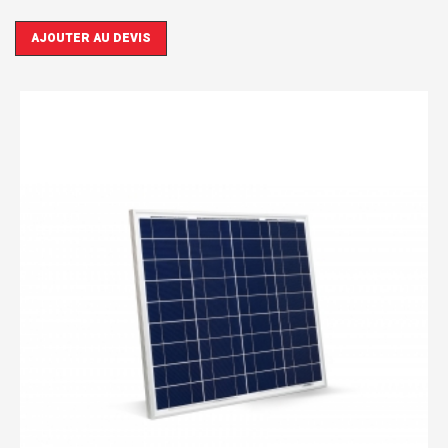
AJOUTER AU DEVIS