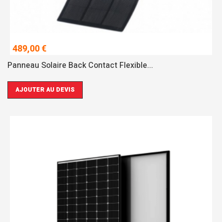
489,00 €
Panneau Solaire Back Contact Flexible...
AJOUTER AU DEVIS