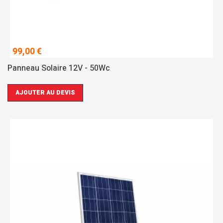
99,00 €
Panneau Solaire 12V - 50Wc
AJOUTER AU DEVIS