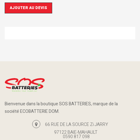
AJOUTER AU DEVIS
Bienvenue dans la boutique SOS BATTERIES, marque de la
société ECOBATTERIE DOM.
66 RUE DE LA SOURCE Zi JARRY
97122 BAIE-MAHAULT
0590 817 098