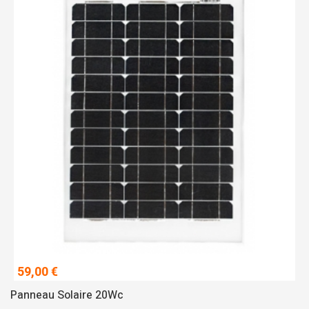
59,00 €
Panneau Solaire 20Wc