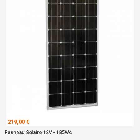
219,00 €
Panneau Solaire 12V - 185Wc