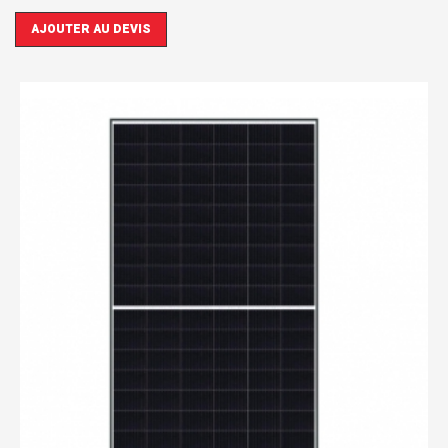
AJOUTER AU DEVIS