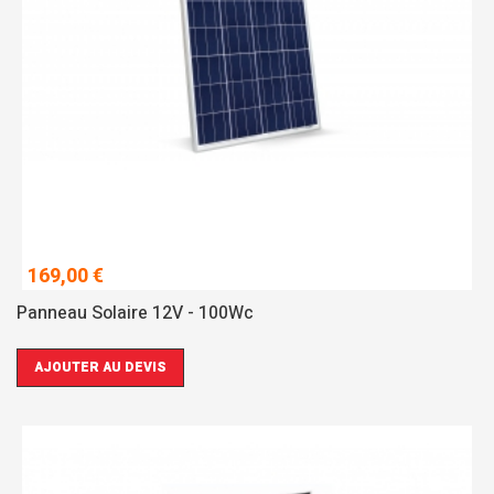
169,00 €
Panneau Solaire 12V - 100Wc
AJOUTER AU DEVIS