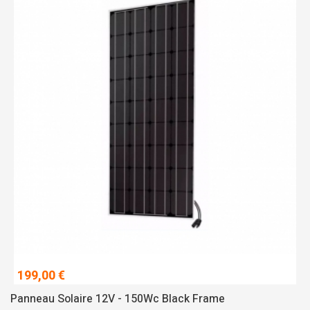
199,00 €
Panneau Solaire 12V - 150Wc Black Frame