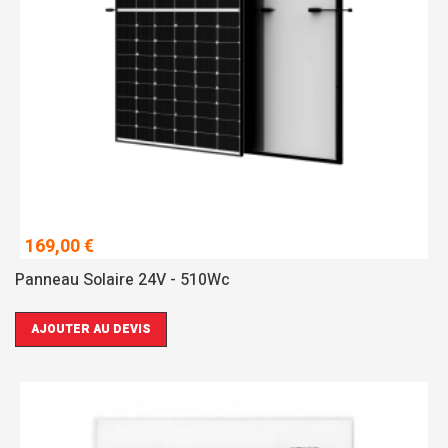
169,00 €
Panneau Solaire 24V - 510Wc
AJOUTER AU DEVIS