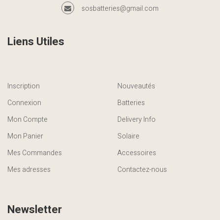
sosbatteries@gmail.com
Liens Utiles
Inscription
Nouveautés
Connexion
Batteries
Mon Compte
Delivery Info
Mon Panier
Solaire
Mes Commandes
Accessoires
Mes adresses
Contactez-nous
Newsletter