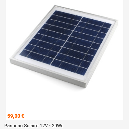
59,00 €
Panneau Solaire 12V - 20Wc