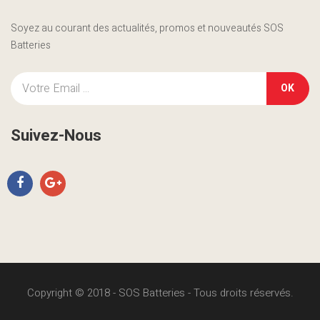
Soyez au courant des actualités, promos et nouveautés SOS
Batteries
OK
Suivez-Nous
Copyright © 2018 - SOS Batteries - Tous droits réservés.