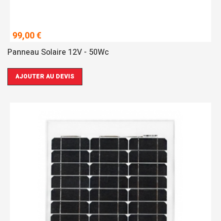
99,00 €
Panneau Solaire 12V - 50Wc
AJOUTER AU DEVIS