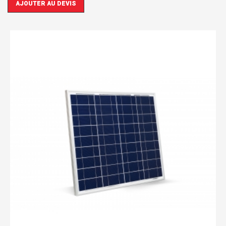
AJOUTER AU DEVIS