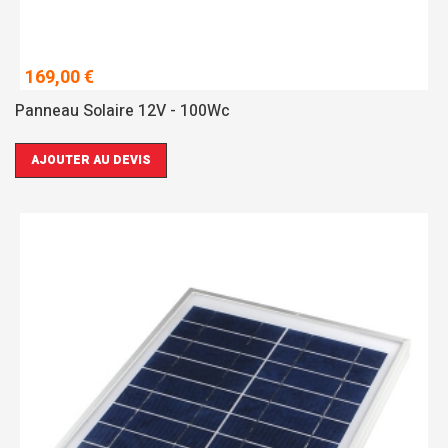
169,00 €
Panneau Solaire 12V - 100Wc
AJOUTER AU DEVIS