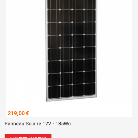
219,00 €
Panneau Solaire 12V - 185Wc