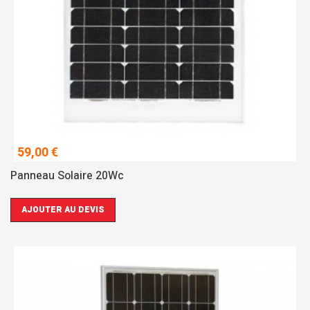
59,00 €
Panneau Solaire 20Wc
AJOUTER AU DEVIS