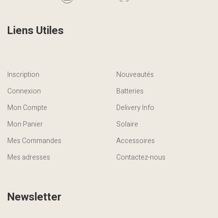
Liens Utiles
Inscription
Nouveautés
Connexion
Batteries
Mon Compte
Delivery Info
Mon Panier
Solaire
Mes Commandes
Accessoires
Mes adresses
Contactez-nous
Newsletter