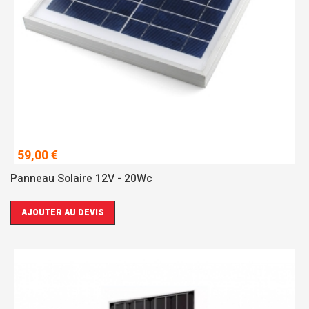
59,00 €
Panneau Solaire 12V - 20Wc
AJOUTER AU DEVIS