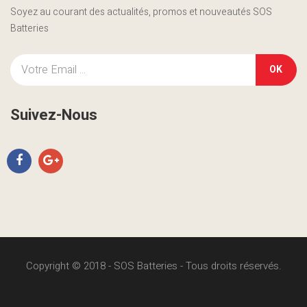
Soyez au courant des actualités, promos et nouveautés SOS
Batteries
OK
Suivez-Nous
Copyright © 2018 - SOS Batteries - Tous droits réservés.