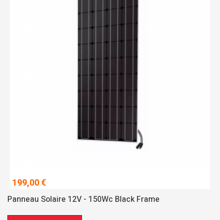
199,00 €
Panneau Solaire 12V - 150Wc Black Frame