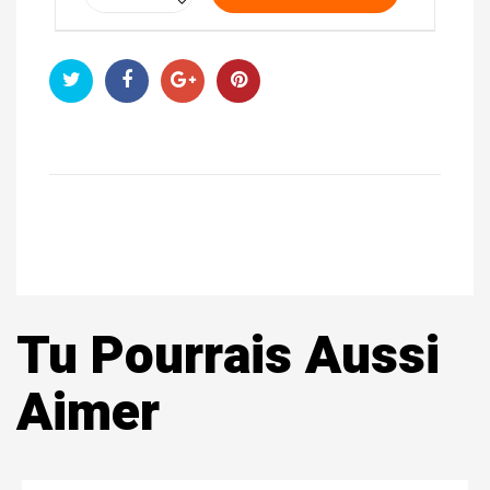
Tu Pourrais Aussi
Aimer