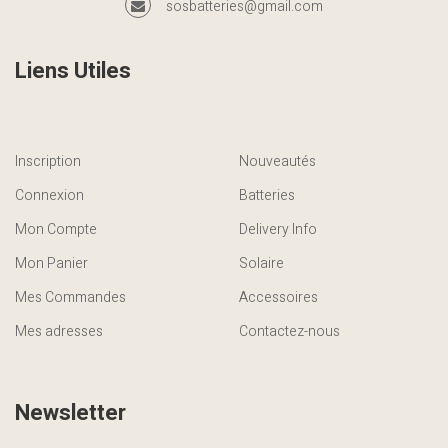
sosbatteries@gmail.com
Liens Utiles
Inscription
Nouveautés
Connexion
Batteries
Mon Compte
Delivery Info
Mon Panier
Solaire
Mes Commandes
Accessoires
Mes adresses
Contactez-nous
Newsletter