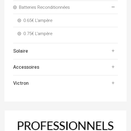
Batteries Reconditionnées
0.65€ L'ampère
0.75€ L'ampère
Solaire
Accessoires
Victron