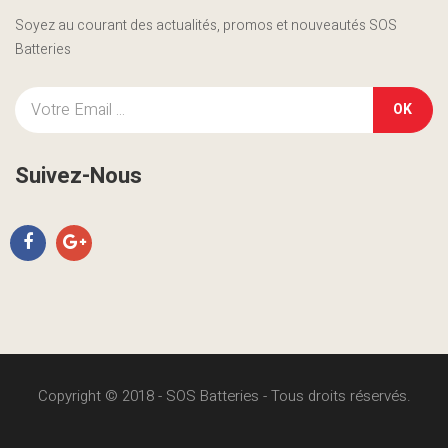
Soyez au courant des actualités, promos et nouveautés SOS
Batteries
OK
Suivez-Nous
Copyright © 2018 - SOS Batteries - Tous droits réservés.