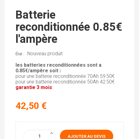
Batterie
reconditionnée 0.85€
l'ampère
Nouveau produit
État :
les batteries reconditionnées sont a
0.85€/ampère soit :
pour une batterie reconditionnée 70Ah 59.50€
pour une batterie reconditionnée 50Ah 42.50€
garantie 3 mois
42,50 €
AJOUTER AU DEVIS