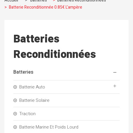
Accueil
>
Batteries
>
Batteries Reconditionnées
>
Batterie Reconditionnée 0.85€ L'ampère
Batteries
Reconditionnées
Batteries
Batterie Auto
Batterie Solaire
Traction
Batterie Marine Et Poids Lourd