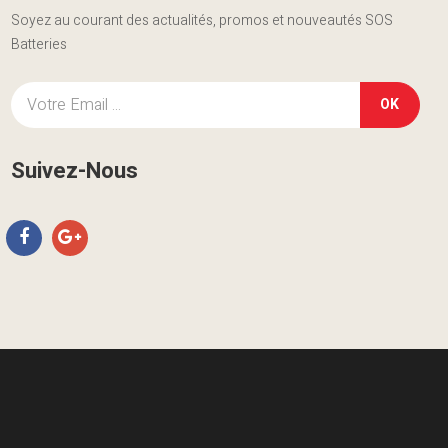
Soyez au courant des actualités, promos et nouveautés SOS
Batteries
OK
Suivez-Nous