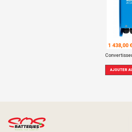
1 438,00 
Convertisseu
AJOUTER AU