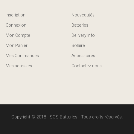
Inscription
Nouveautés
Connexion
Batteries
Mon Compte
Delivery Info
Mon Panier
Solaire
Mes Commandes
Accessoires
Mes adresses
Contactez-nous
Copyright © 2018 - SOS Batteries - Tous droits réservés.