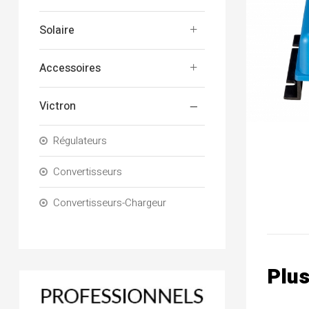
Solaire
Accessoires
Victron
Régulateurs
Convertisseurs
Convertisseurs-Chargeur
Plus