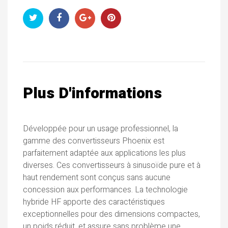
Plus D'informations
Développée pour un usage professionnel, la
gamme des convertisseurs Phoenix est
parfaitement adaptée aux applications les plus
diverses. Ces convertisseurs à sinusoïde pure et à
haut rendement sont conçus sans aucune
concession aux performances. La technologie
hybride HF apporte des caractéristiques
exceptionnelles pour des dimensions compactes,
un poids réduit, et assure sans problème une