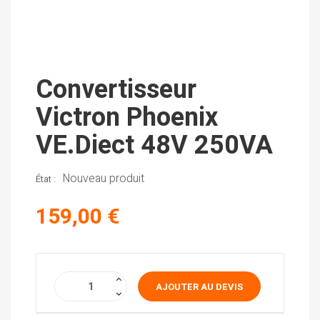
Convertisseur
Victron Phoenix
VE.Diect 48V 250VA
Nouveau produit
État :
159,00 €
AJOUTER AU DEVIS