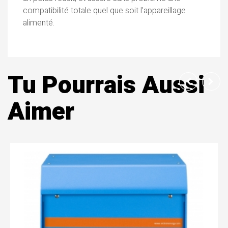
compatibilité totale quel que soit l'appareillage
alimenté.
Tu Pourrais Aussi
Aimer