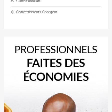
Convertisseurs
Convertisseurs-Chargeur