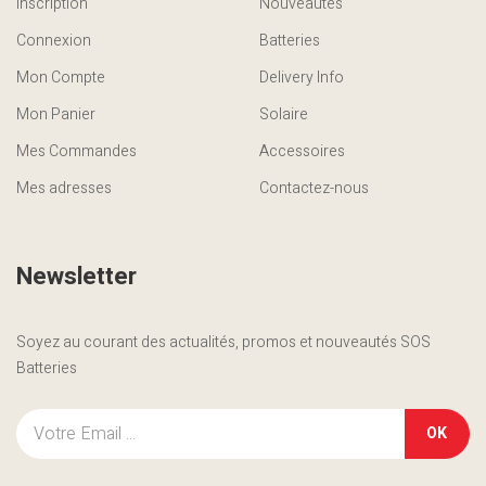
Inscription
Nouveautés
Connexion
Batteries
Mon Compte
Delivery Info
Mon Panier
Solaire
Mes Commandes
Accessoires
Mes adresses
Contactez-nous
Newsletter
Soyez au courant des actualités, promos et nouveautés SOS
Batteries
OK