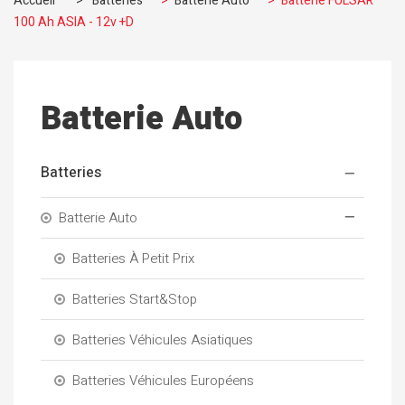
Accueil
>
Batteries
>
Batterie Auto
>
Batterie FULSAR
100 Ah ASIA - 12v +D
Batterie Auto
Batteries
Batterie Auto
Batteries À Petit Prix
Batteries Start&Stop
Batteries Véhicules Asiatiques
Batteries Véhicules Européens