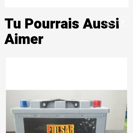
Tu Pourrais Aussi
Aimer