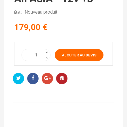
Nouveau produit
État :
179,00 €
AJOUTER AU DEVIS