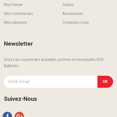
Mon Panier
Solaire
Mes Commandes
Accessoires
Mes adresses
Contactez-nous
Newsletter
Soyez au courant des actualités, promos et nouveautés SOS
Batteries
OK
Suivez-Nous