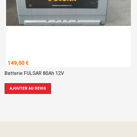
149,00 €
Batterie FULSAR 80Ah 12V
AJOUTER AU DEVIS