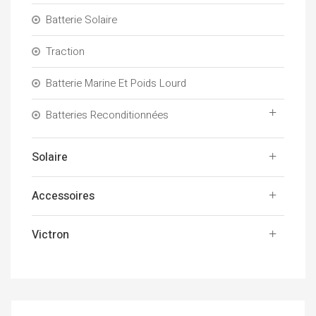
Batterie Solaire
Traction
Batterie Marine Et Poids Lourd
Batteries Reconditionnées
Solaire
Accessoires
Victron